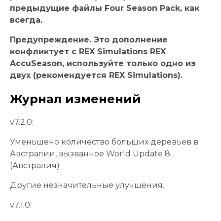
предыдущие файлы Four Season Pack, как
всегда.
Предупреждение. Это дополнение
конфликтует с REX Simulations REX
AccuSeason, используйте только одно из
двух (рекомендуется REX Simulations).
Журнал изменений
v7.2.0:
Уменьшено количество больших деревьев в
Австралии, вызванное World Update 8
(Австралия)
Другие незначительные улучшения.
v7.1.0: