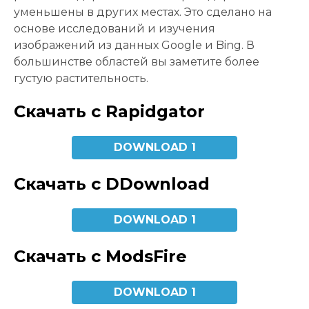
уменьшены в других местах. Это сделано на
основе исследований и изучения
изображений из данных Google и Bing. В
большинстве областей вы заметите более
густую растительность.
Скачать с Rapidgator
DOWNLOAD 1
Скачать с DDownload
DOWNLOAD 1
Скачать с ModsFire
DOWNLOAD 1