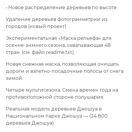
• Новое распределение деревьев по высоте.
Удаление деревьев фотограмметрии из
городов (новый проект)
Экспериментальная «Маска рельефа» для
осенне-зимнего сезона, охватывающая 48
стран. (см. файл readme.txt)
Новая снежная маска, позволяющая очищать
дороги и взлетно-посадочные полосы от снега
зимой.
Четыре мультисезона. Смена времен года на
противоположной стороне полушария.
Реальная модель деревьев Джошуа в
Национальном парке Джошуа — (24 800
деревьев Джошуа).