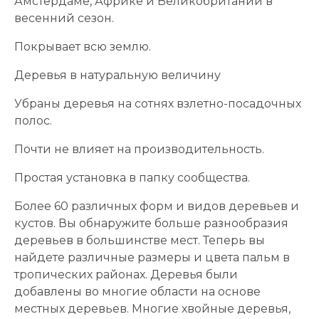
Амстердаме, Африке и Великобритании в
весенний сезон.
Покрывает всю землю.
Деревья в натуральную величину
Убраны деревья на сотнях взлетно-посадочных
полос.
Почти не влияет на производительность.
Простая установка в папку сообщества.
Более 60 различных форм и видов деревьев и
кустов. Вы обнаружите больше разнообразия
деревьев в большинстве мест. Теперь вы
найдете различные размеры и цвета пальм в
тропических районах. Деревья были
добавлены во многие области на основе
местных деревьев. Многие хвойные деревья,