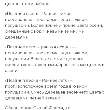
цветов в этом наборе.
«Поздняя осень – Ранняя зима» –
противоположное время года в южном
полушарии. Более яркие и яркие цвета осени,
смешанные с коричневыми зимними
деревьями.
«Позднее лето — ранняя осень» —
противоположное время года в южном
полушарии. Зеленые летние деревья
смешиваются с желтыми/оранжевыми цветами
осени.
«Поздняя весна – Раннее лето» –
противоположное время года в южном
полушарии. Смесь деревьев весеннего цвета с
деревьями летней зелени.
Обновления Южной Флориды: