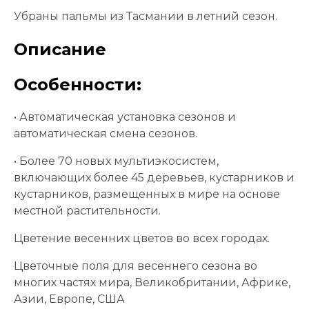
Убраны пальмы из Тасмании в летний сезон.
Описание
Особенности:
• Автоматическая установка сезонов и
автоматическая смена сезонов.
• Более 70 новых мультиэкосистем,
включающих более 45 деревьев, кустарников и
кустарников, размещенных в мире на основе
местной растительности.
Цветение весенних цветов во всех городах.
Цветочные поля для весеннего сезона во
многих частях мира, Великобритании, Африке,
Азии, Европе, США