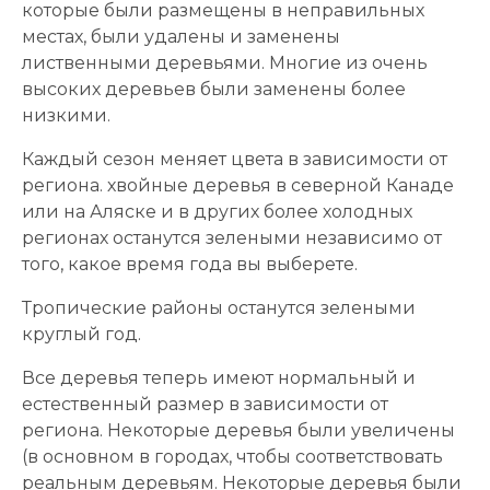
которые были размещены в неправильных
местах, были удалены и заменены
лиственными деревьями. Многие из очень
высоких деревьев были заменены более
низкими.
Каждый сезон меняет цвета в зависимости от
региона. хвойные деревья в северной Канаде
или на Аляске и в других более холодных
регионах останутся зелеными независимо от
того, какое время года вы выберете.
Тропические районы останутся зелеными
круглый год.
Все деревья теперь имеют нормальный и
естественный размер в зависимости от
региона. Некоторые деревья были увеличены
(в основном в городах, чтобы соответствовать
реальным деревьям. Некоторые деревья были