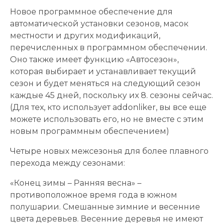
Новое программное обеспечение для
автоматической установки сезонов, масок
местности и других модификаций,
перечисленных в программном обеспечении.
Оно также имеет функцию «Автосезон»,
которая выбирает и устанавливает текущий
сезон и будет меняться на следующий сезон
каждые 45 дней, поскольку их 8. сезоны сейчас.
(Для тех, кто использует addonliker, вы все еще
можете использовать его, но не вместе с этим
новым программным обеспечением)
Четыре новых межсезонья для более плавного
перехода между сезонами:
«Конец зимы – Ранняя весна» –
противоположное время года в южном
полушарии. Смешанные зимние и весенние
цвета деревьев. Весенние деревья не имеют