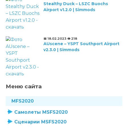
Stealthy Duck – LSZC Buochs
Airport v1.2.0 | Simmods
📅 18.02.2023
👁️ 218
AUscene – YSPT Southport Airport
v2.3.0 | Simmods
Меню сайта
MFS2020
Самолеты MSFS2020
Сценарии MSFS2020