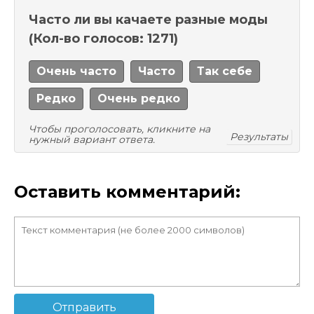
Часто ли вы качаете разные моды
(Кол-во голосов: 1271)
Очень часто
Часто
Так себе
Редко
Очень редко
Чтобы проголосовать, кликните на
Результаты
нужный вариант ответа.
Оставить комментарий:
Отправить