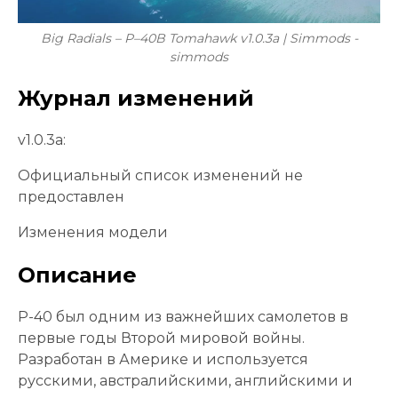
Big Radials – P–40B Tomahawk v1.0.3a | Simmods -
simmods
Журнал изменений
v1.0.3a:
Официальный список изменений не
предоставлен
Изменения модели
Описание
P-40 был одним из важнейших самолетов в
первые годы Второй мировой войны.
Разработан в Америке и используется
русскими, австралийскими, английскими и