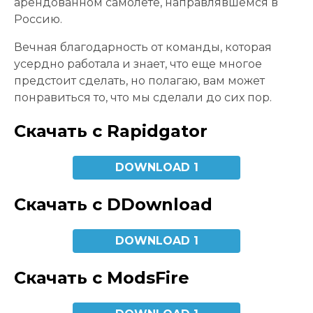
арендованном самолете, направлявшемся в
Россию.
Вечная благодарность от команды, которая
усердно работала и знает, что еще многое
предстоит сделать, но полагаю, вам может
понравиться то, что мы сделали до сих пор.
Скачать с Rapidgator
DOWNLOAD 1
Скачать с DDownload
DOWNLOAD 1
Скачать с ModsFire