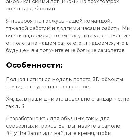
американскими летчиками на всех театрах
военных действий.
Я невероятно горжусь нашей командой,
тяжелой работой и долгими часами работы. Мы
очень надеемся, что вы получите удовольствие
от полета на нашем самолете, и надеемся, что в
будущем вы получите еще больше самолетов.
Особенности:
Полная нативная модель полета, 3D-объекты,
звуки, текстуры и все остальное.
Хм, да, в наши дни это довольно стандартно, не
так ли?
Разработано как для обычных, так и для
серьезных игроков. Запрыгивайте в самолет
#FlyTheDamn или найдите время, чтобы