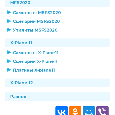
MFS2020
Самолеты MSFS2020
Сценарии MSFS2020
Утилиты MSFS2020
X-Plane 11
Самолеты X-Plane11
Сценарии X-Plane11
Плагины X-plane11
X-Plane 12
Разное