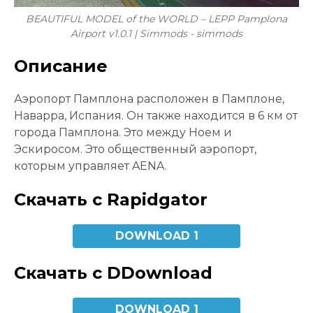
BEAUTIFUL MODEL of the WORLD – LEPP Pamplona
Airport v1.0.1 | Simmods - simmods
Описание
Аэропорт Памплона расположен в Памплоне,
Наварра, Испания. Он также находится в 6 км от
города Памплона. Это между Ноем и
Эскиросом. Это общественный аэропорт,
которым управляет AENA.
Скачать с Rapidgator
DOWNLOAD 1
Скачать с DDownload
DOWNLOAD 1