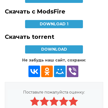
Скачать с ModsFire
DOWNLOAD 1
Скачать torrent
DOWNLOAD
Не забудь наш сайт, сохрани:
Поставьте пожалуйста оценку: