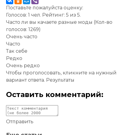
Поставьте пожалуйста оценку:
Голосов:
1
чел. Рейтинг:
5
из
5
.
Часто ли вы качаете разные моды
(Кол-во
голосов: 1269)
Очень часто
Часто
Так себе
Редко
Очень редко
Чтобы проголосовать, кликните на нужный
вариант ответа.
Результаты
Оставить комментарий:
Отправить
Еще статьи