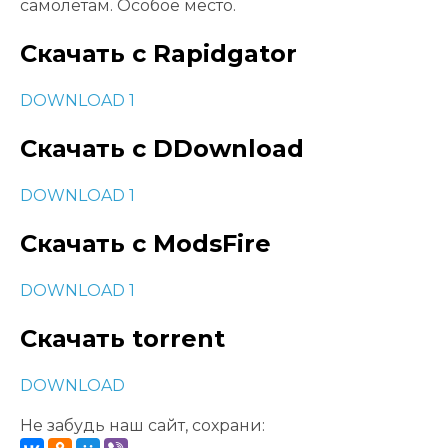
самолетам. Особое место.
Скачать с Rapidgator
DOWNLOAD 1
Скачать с DDownload
DOWNLOAD 1
Скачать с ModsFire
DOWNLOAD 1
Скачать torrent
DOWNLOAD
Не забудь наш сайт, сохрани: