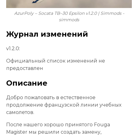
AzurPoly – Socata TB–30 Epsilon v1.2.0 | Simmods -
simmods
Журнал изменений
v1.2.0:
Официальный список изменений не
предоставлен
Описание
Добро пожаловать в естественное
продолжение французской линии учебных
самолетов.
После нашего хорошо принятого Fouga
Magister мы решили создать замену,