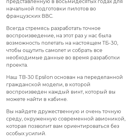
представленную в восьмидесятых годах для
начальной подготовки пилотов во
французских ВВС.
Всегда стремясь разработать точное
воспроизведение, на этот раз у нас была
возможность полетать на настоящем ТБ-30,
чтобы ощутить самолет и собрать все
необходимые данные во время разработки
проекта.
Наш TB-30 Epsilon основан на переделанной
гражданской модели, в которой
воспроизведен каждый винт, который вы
можете найти в кабине.
Вы найдете дружественную и очень точную
среду, окруженную современной авионикой,
которая позволит вам ориентироваться без
особых усилий.