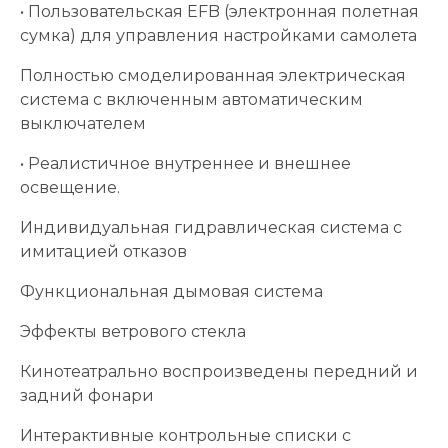
• Пользовательская EFB (электронная полетная
сумка) для управления настройками самолета
Полностью смоделированная электрическая
система с включенным автоматическим
выключателем
• Реалистичное внутреннее и внешнее
освещение.
Индивидуальная гидравлическая система с
имитацией отказов
Функциональная дымовая система
Эффекты ветрового стекла
Кинотеатрально воспроизведены передний и
задний фонари
Интерактивные контрольные списки с