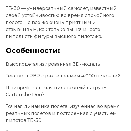
ТБ-30 — универсальный самолет, известный
своей устойчивостью во время спокойного
полета, но все же очень приятным и
отзывчивым, как только вы начинаете
выполнять фигуры высшего пилотажа.
Особенности:
Высокодетализированная 3D-модель
Текстуры PBR с разрешением 4 000 пикселей
11 ливрей, включая пилотажный патруль
Cartouche Doré
Точная динамика полета, изученная во время
реальных полетов и построенная с участием
пилотов ТБ-30