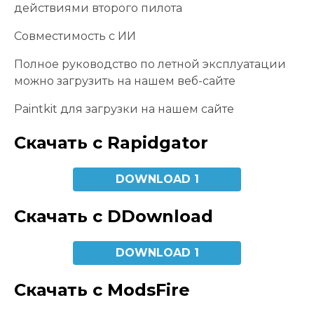
действиями второго пилота
Совместимость с ИИ
Полное руководство по летной эксплуатации
можно загрузить на нашем веб-сайте
Paintkit для загрузки на нашем сайте
Скачать с Rapidgator
DOWNLOAD 1
Скачать с DDownload
DOWNLOAD 1
Скачать с ModsFire