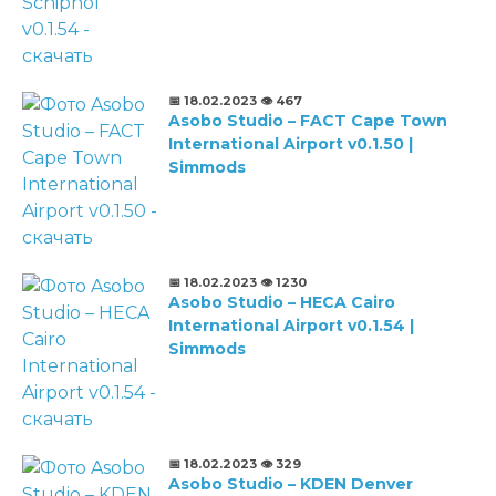
📅 18.02.2023
👁️ 467
Asobo Studio – FACT Cape Town
International Airport v0.1.50 |
Simmods
📅 18.02.2023
👁️ 1230
Asobo Studio – HECA Cairo
International Airport v0.1.54 |
Simmods
📅 18.02.2023
👁️ 329
Asobo Studio – KDEN Denver