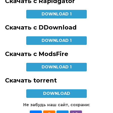
Скачать с Rapidgator
DOWNLOAD 1
Скачать с DDownload
DOWNLOAD 1
Скачать с ModsFire
DOWNLOAD 1
Скачать torrent
DOWNLOAD
Не забудь наш сайт, сохрани: