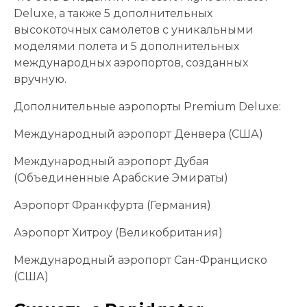
Deluxe, а также 5 дополнительных
высокоточных самолетов с уникальными
моделями полета и 5 дополнительных
международных аэропортов, созданных
вручную.
Дополнительные аэропорты Premium Deluxe:
Международный аэропорт Денвера (США)
Международный аэропорт Дубая
(Объединенные Арабские Эмираты)
Аэропорт Франкфурта (Германия)
Аэропорт Хитроу (Великобритания)
Международный аэропорт Сан-Франциско
(США)