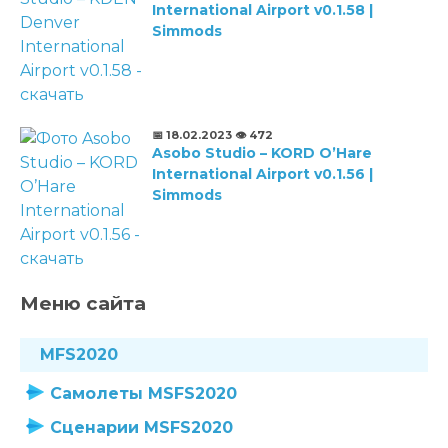
International Airport v0.1.58 |
Simmods
📅 18.02.2023
👁️ 472
Asobo Studio – KORD O’Hare
International Airport v0.1.56 |
Simmods
Меню сайта
MFS2020
Самолеты MSFS2020
Сценарии MSFS2020