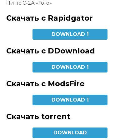
Питтс С-2А «Тото»
Скачать с Rapidgator
DOWNLOAD 1
Скачать с DDownload
DOWNLOAD 1
Скачать с ModsFire
DOWNLOAD 1
Скачать torrent
DOWNLOAD