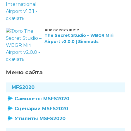
📅 18.02.2023
👁️ 217
The Secret Studio – WBGR Miri
Airport v2.0.0 | Simmods
Меню сайта
MFS2020
Самолеты MSFS2020
Сценарии MSFS2020
Утилиты MSFS2020