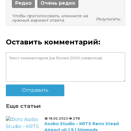
Редко
Очень редко
Чтобы проголосовать, кликните на
Результаты
нужный вариант ответа.
Оставить комментарий:
Отправить
Еще статьи
📅 18.02.2023
👁️ 278
Asobo Studio – KRTS Reno Stead
Airport v0.1.9 | Simmods