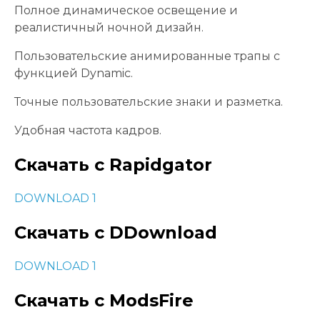
Полное динамическое освещение и
реалистичный ночной дизайн.
Пользовательские анимированные трапы с
функцией Dynamic.
Точные пользовательские знаки и разметка.
Удобная частота кадров.
Скачать с Rapidgator
DOWNLOAD 1
Скачать с DDownload
DOWNLOAD 1
Скачать с ModsFire