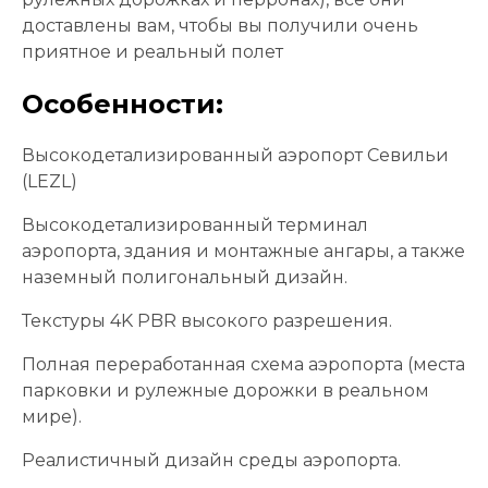
доставлены вам, чтобы вы получили очень
приятное и реальный полет
Особенности:
Высокодетализированный аэропорт Севильи
(LEZL)
Высокодетализированный терминал
аэропорта, здания и монтажные ангары, а также
наземный полигональный дизайн.
Текстуры 4K PBR высокого разрешения.
Полная переработанная схема аэропорта (места
парковки и рулежные дорожки в реальном
мире).
Реалистичный дизайн среды аэропорта.