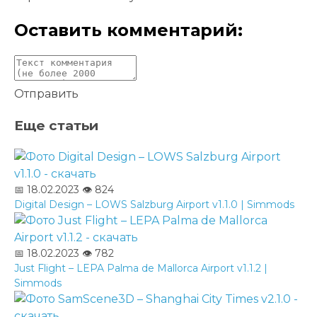
Оставить комментарий:
Отправить
Еще статьи
📅 18.02.2023
👁️ 824
Digital Design – LOWS Salzburg Airport v1.1.0 | Simmods
📅 18.02.2023
👁️ 782
Just Flight – LEPA Palma de Mallorca Airport v1.1.2 |
Simmods