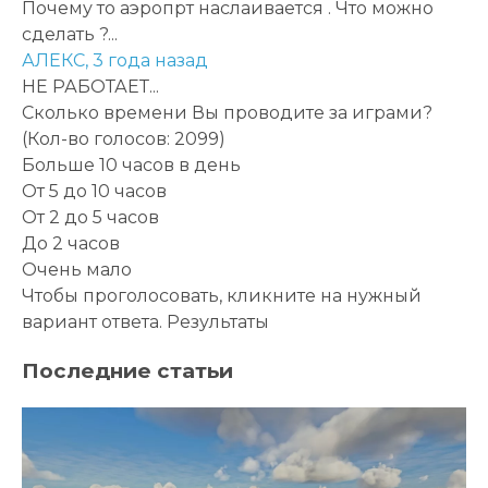
Почему то аэропрт наслаивается . Что можно
сделать ?...
АЛЕКС,
3 года назад
НЕ РАБОТАЕТ...
Сколько времени Вы проводите за играми?
(Кол-во голосов: 2099)
Больше 10 часов в день
От 5 до 10 часов
От 2 до 5 часов
До 2 часов
Очень мало
Чтобы проголосовать, кликните на нужный
вариант ответа.
Результаты
Последние статьи