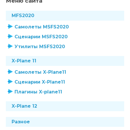
Меню сайта
MFS2020
Самолеты MSFS2020
Сценарии MSFS2020
Утилиты MSFS2020
X-Plane 11
Самолеты X-Plane11
Сценарии X-Plane11
Плагины X-plane11
X-Plane 12
Разное