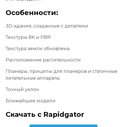
Особенности:
3D-здания, созданные с деталями
Текстуры 8K и PBR
Текстура земли обновлена
Расположение растительности
Планеры, прицепы для планеров и статичные
летательные аппараты
Точный уклон
Ближайшие модели
Скачать с Rapidgator