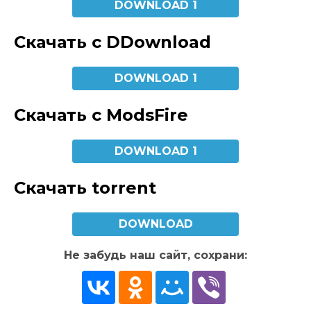
DOWNLOAD 1
Скачать с DDownload
DOWNLOAD 1
Скачать с ModsFire
DOWNLOAD 1
Скачать torrent
DOWNLOAD
Не забудь наш сайт, сохрани: